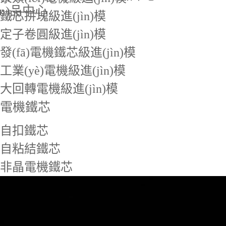
ǎn)品中心
鐵芯拼塊級進(jìn)模
定子卷圓級進(jìn)模
發(fā)電機鐵芯級進(jìn)模
工業(yè)電機級進(jìn)模
大回轉電機級進(jìn)模
電機鐵芯
自扣鐵芯
自粘結鐵芯
非晶電機鐵芯